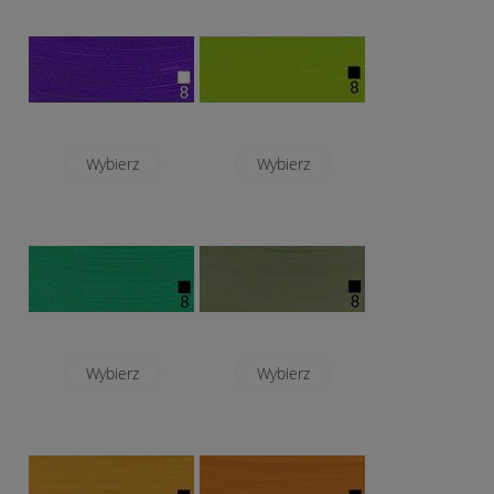
Wybierz
Wybierz
Wybierz
Wybierz