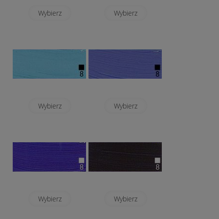
Wybierz
Wybierz
Wybierz
Wybierz
Wybierz
Wybierz