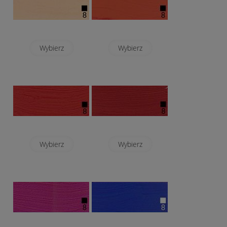
Wybierz
Wybierz
Wybierz
Wybierz