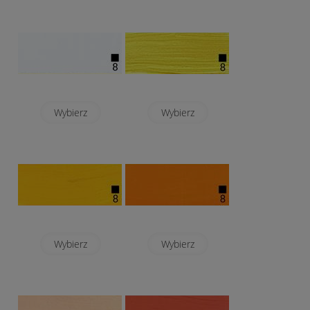
Wybierz
Wybierz
Wybierz
Wybierz