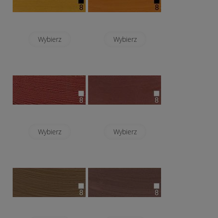
Wybierz
Wybierz
Wybierz
Wybierz