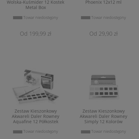
Wolska-Kuśmider 12 Kostek
Phoenix 12x12 ml
Metal Box
Towar niedostępny
Towar niedostępny
199,99 zł
29,90 zł
Zestaw Kieszonkowy
Zestaw Kieszonkowy
Akwareli Daler Rowney
Akwareli Daler Rowney
Aquafine 12 Półkostek
Simply 12 Kolorów
Towar niedostępny
Towar niedostępny