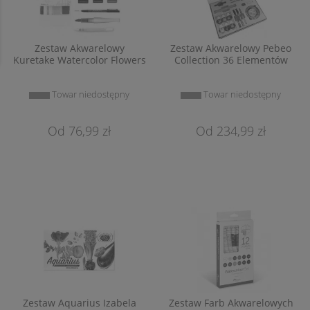
Zestaw Akwarelowy
Zestaw Akwarelowy Pebeo
Kuretake Watercolor Flowers
Collection 36 Elementów
Towar niedostępny
Towar niedostępny
76,99 zł
234,99 zł
Zestaw Aquarius Izabela
Zestaw Farb Akwarelowych