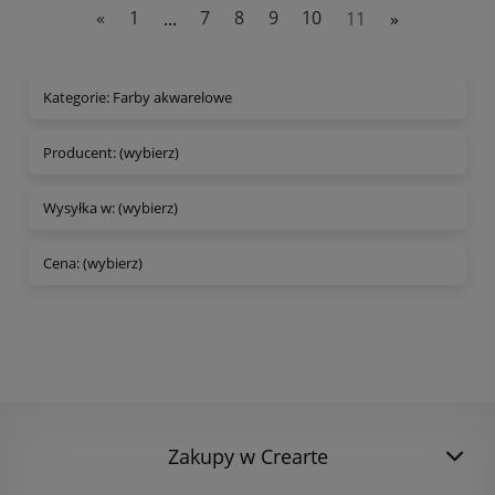
«
1
...
7
8
9
10
11
»
Kategorie: Farby akwarelowe
Producent: (wybierz)
Wysyłka w: (wybierz)
Cena: (wybierz)
Zakupy w Crearte