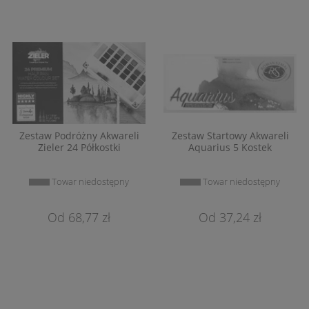
Zestaw Podróżny Akwareli
Zestaw Startowy Akwareli
Zieler 24 Półkostki
Aquarius 5 Kostek
Towar niedostępny
Towar niedostępny
68,77 zł
37,24 zł