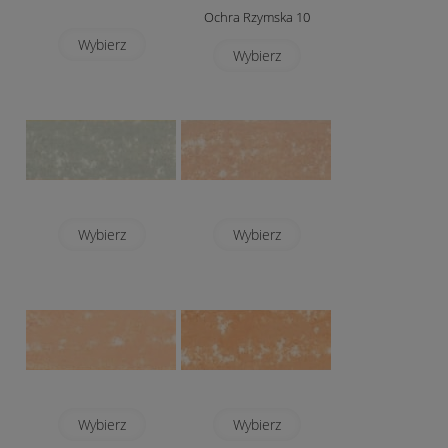
Ochra Rzymska 10
Wybierz
Wybierz
Wybierz
Wybierz
Wybierz
Wybierz