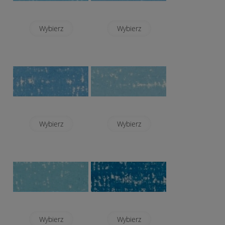
Wybierz
Wybierz
Wybierz
Wybierz
Wybierz
Wybierz