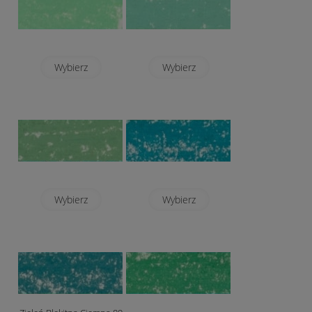
Wybierz
Wybierz
Wybierz
Wybierz