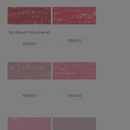
Bordeaux Purpurowy 43
Wybierz
Wybierz
Wybierz
Wybierz