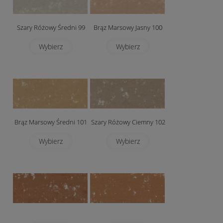
Szary Różowy Średni 99
Brąz Marsowy Jasny 100
Wybierz
Wybierz
Brąz Marsowy Średni 101
Szary Różowy Ciemny 102
Wybierz
Wybierz