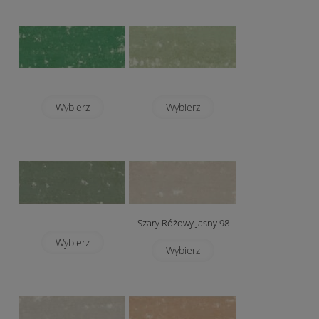
Wybierz
Wybierz
Szary Różowy Jasny 98
Wybierz
Wybierz