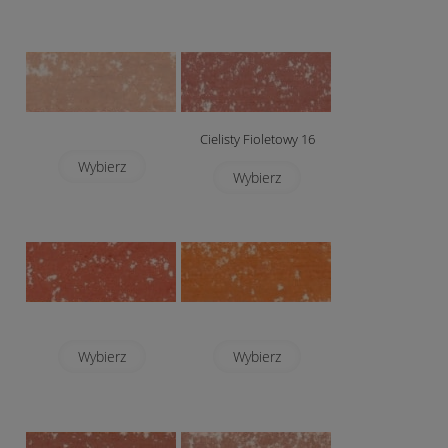
Cielisty Fioletowy 16
Wybierz
Wybierz
Wybierz
Wybierz