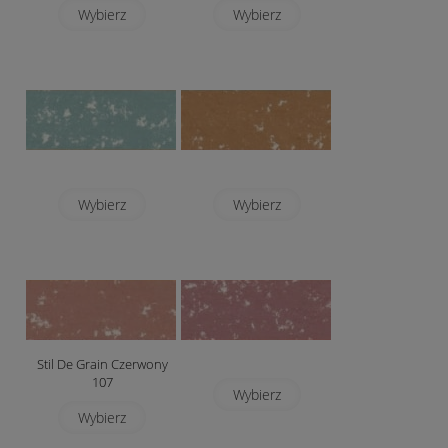
Wybierz
Wybierz
Wybierz
Wybierz
Stil De Grain Czerwony
107
Wybierz
Wybierz