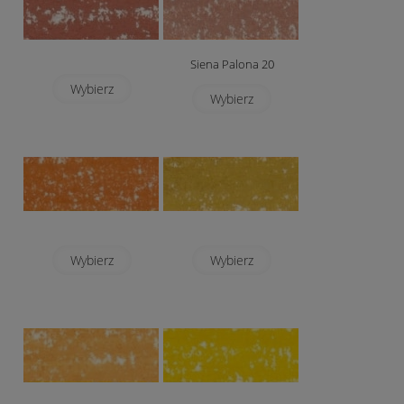
Siena Palona 20
Wybierz
Wybierz
Wybierz
Wybierz