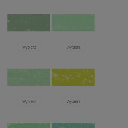
Wybierz
Wybierz
Wybierz
Wybierz