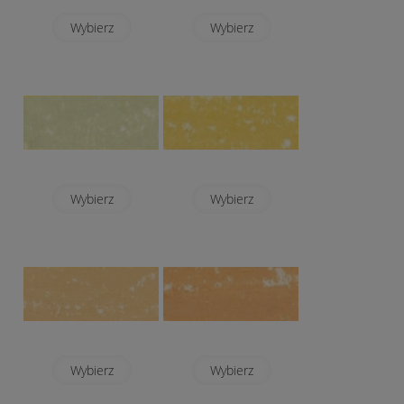
Wybierz
Wybierz
Wybierz
Wybierz
Wybierz
Wybierz