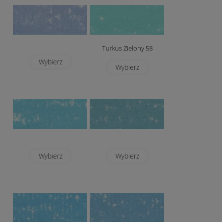
Turkus Zielony 58
Wybierz
Wybierz
Wybierz
Wybierz