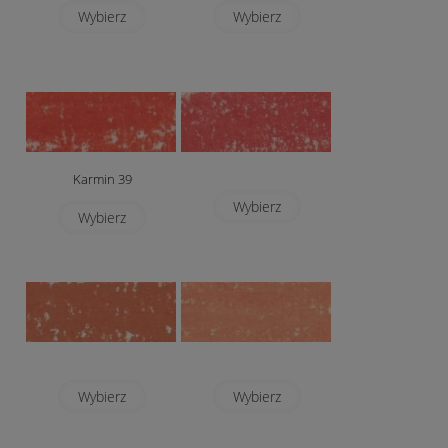
Wybierz
Wybierz
Karmin 39
Wybierz
Wybierz
Wybierz
Wybierz