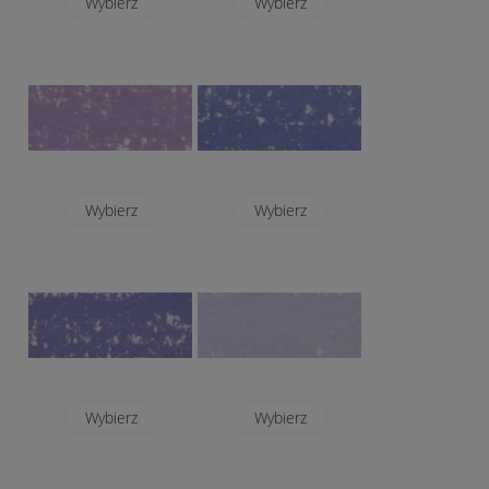
Wybierz
Wybierz
Wybierz
Wybierz
Wybierz
Wybierz