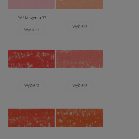
Róż Magenta 33
Wybierz
Wybierz
Wybierz
Wybierz