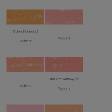
Ochra Złotawa 29
Wybierz
Wybierz
Róż Czerwonawy 32
Wybierz
Wybierz