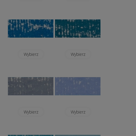
Wybierz
Wybierz
Wybierz
Wybierz