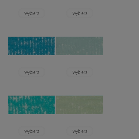
Wybierz
Wybierz
Wybierz
Wybierz
Wybierz
Wybierz