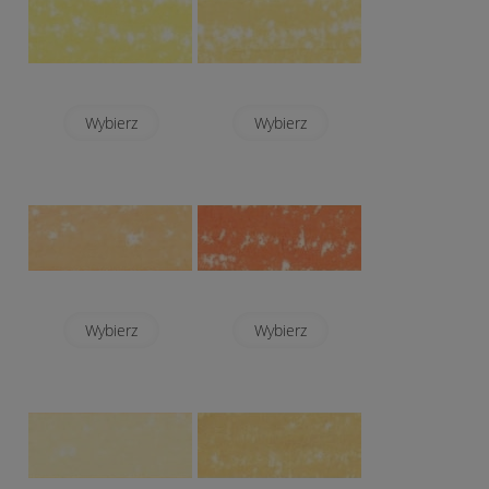
Wybierz
Wybierz
Wybierz
Wybierz