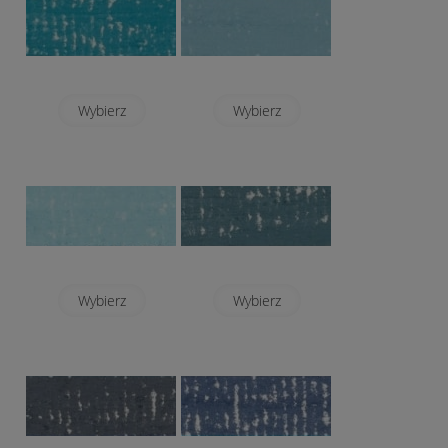
Wybierz
Wybierz
Wybierz
Wybierz