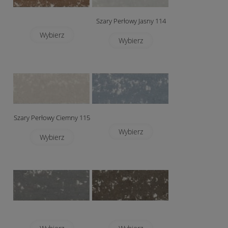
Szary Perłowy Jasny 114
Wybierz
Wybierz
Szary Perłowy Ciemny 115
Wybierz
Wybierz