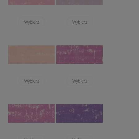
Wybierz
Wybierz
Wybierz
Wybierz