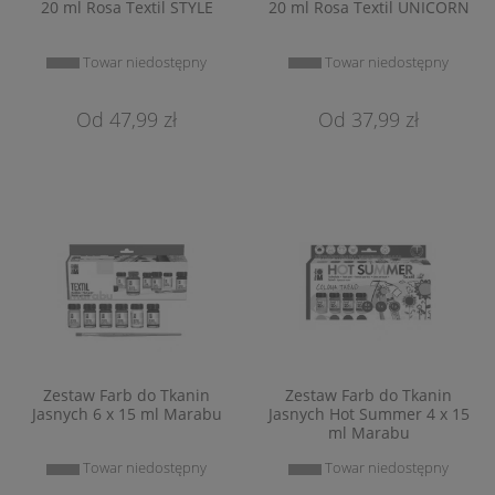
20 ml Rosa Textil STYLE
20 ml Rosa Textil UNICORN
Towar niedostępny
Towar niedostępny
47,99 zł
37,99 zł
Zestaw Farb do Tkanin
Zestaw Farb do Tkanin
Jasnych 6 x 15 ml Marabu
Jasnych Hot Summer 4 x 15
ml Marabu
Towar niedostępny
Towar niedostępny