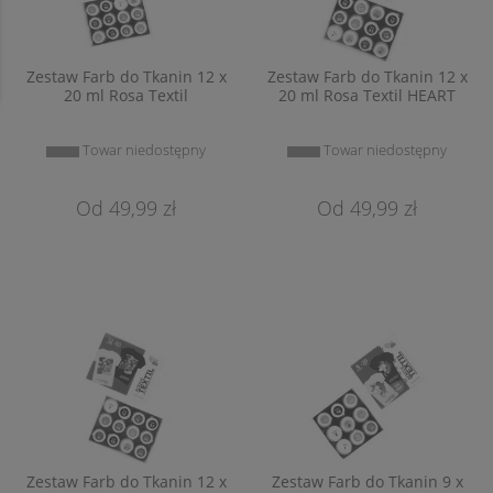
Zestaw Farb do Tkanin 12 x
Zestaw Farb do Tkanin 12 x
20 ml Rosa Textil
20 ml Rosa Textil HEART
Towar niedostępny
Towar niedostępny
49,99 zł
49,99 zł
Zestaw Farb do Tkanin 12 x
Zestaw Farb do Tkanin 9 x