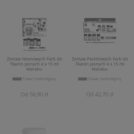
Zestaw Neonowych Farb do
Zestaw Pastelowych Farb do
Tkanin Jasnych 4 x 15 ml
Tkanin Jasnych 4 x 15 ml
Marabu
Marabu
Towar niedostępny
Towar niedostępny
56,90 zł
42,70 zł