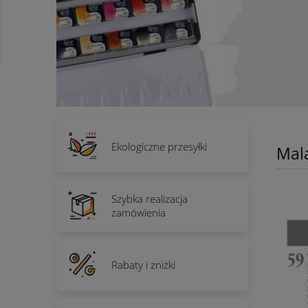
Ekologiczne przesyłki
Mal
Szybka realizacja
zamówienia
Rabaty i zniżki