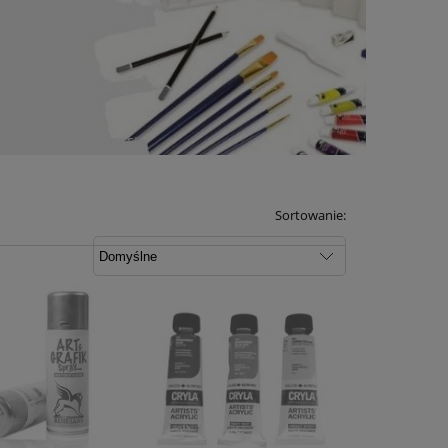
Sortowanie: