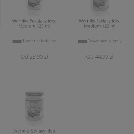
Werniks Pękający Idea
Werniks Szklący Idea
Medium 125 ml
Medium 125 ml
Towar niedostępny
Towar niedostępny
25,90 zł
44,99 zł
Werniks Szklący Idea