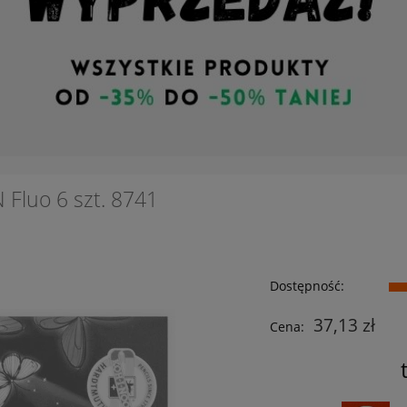
 Fluo 6 szt. 8741
Dostępność:
37,13 zł
Cena: