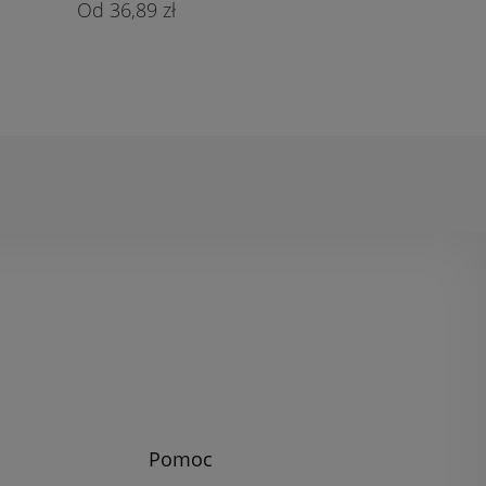
36,89 zł
Pomoc