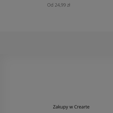
24,99 zł
Zakupy w Crearte