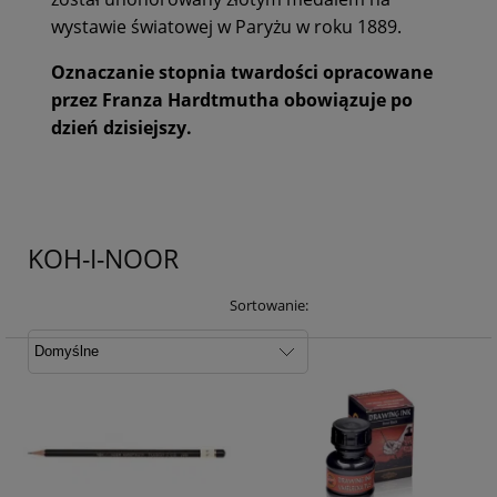
wystawie światowej w Paryżu w roku 1889.
Oznaczanie stopnia twardości opracowane
przez Franza Hardtmutha obowiązuje po
dzień dzisiejszy.
KOH-I-NOOR
Sortowanie: