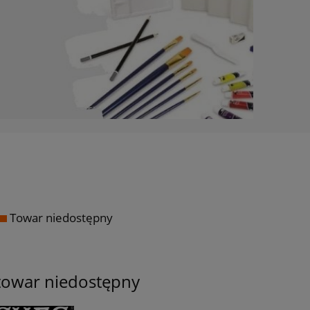
Towar niedostępny
towar niedostępny