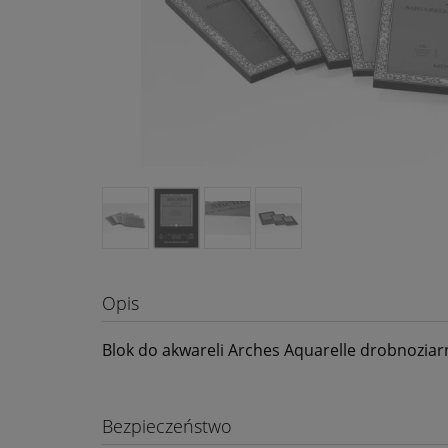
Opis
Blok do akwareli Arches Aquarelle drobnoziar
Bezpieczeństwo