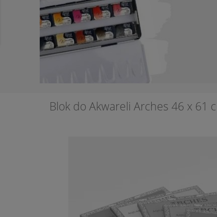
Blok do Akwareli Arches 46 x 61 