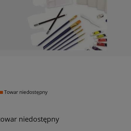
Towar niedostępny
towar niedostępny