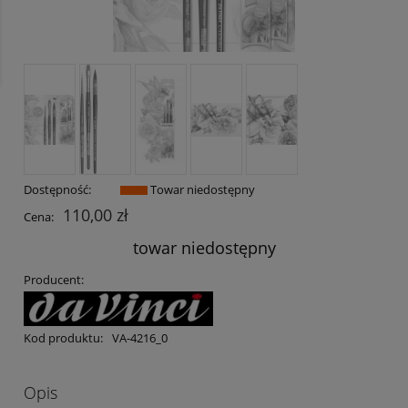
Dostępność:
Towar niedostępny
110,00 zł
Cena:
towar niedostępny
Producent:
Kod produktu:
VA-4216_0
Opis