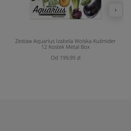
Zestaw Aquarius Izabela Wolska-Kuśmider
12 Kostek Metal Box
199,99 zł