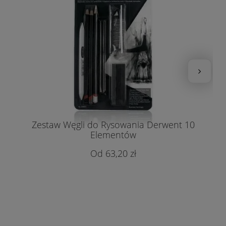
Zestaw Węgli do Rysowania Derwent 10
Elementów
63,20 zł