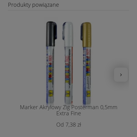
Produkty powiązane
Marker Akrylowy Zig Posterman 0,5mm
Extra Fine
7,38 zł