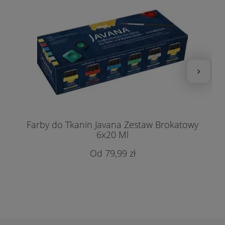
Farby do Tkanin Javana Zestaw Brokatowy
6x20 Ml
79,99 zł