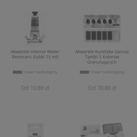
Akwarele Intense Water
Akwarele Kuretake Gansai
Renesans (tubki 15 ml)
Tambi 5 Kolorów
Granulujących
Towar niedostępny
Towar niedostępny
10,89 zł
70,80 zł