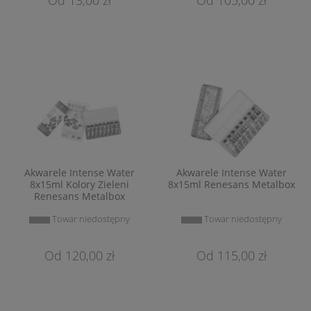
Akwarele Intense Water
Akwarele Intense Water
8x15ml Kolory Zieleni
8x15ml Renesans Metalbox
Renesans Metalbox
Towar niedostępny
Towar niedostępny
120,00 zł
115,00 zł