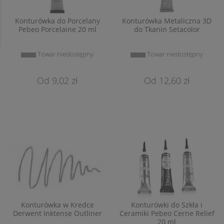
Konturówka do Porcelany
Konturówka Metaliczna 3D
Pebeo Porcelaine 20 ml
do Tkanin Setacolor
Towar niedostępny
Towar niedostępny
9,02 zł
12,60 zł
Konturówka w Kredce
Konturówki do Szkła i
Derwent Inktense Outliner
Ceramiki Pebeo Cerne Relief
20 ml