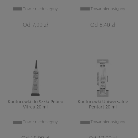
Towar niedostępny
Towar niedostępny
7,99 zł
8,40 zł
Konturówki do Szkła Pebeo
Konturówki Uniwersalne
Vitrea 20 ml
Pentart 20 ml
Towar niedostępny
Towar niedostępny
15,99 zł
17,99 zł