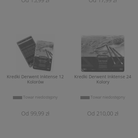
Kredki Derwent Inktense 12
Kredki Derwent Inktense 24
Kolorów
Kolory
Towar niedostępny
Towar niedostępny
99,99 zł
210,00 zł