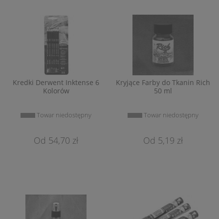
Kredki Derwent Inktense 6
Kryjące Farby do Tkanin Rich
Kolorów
50 ml
Towar niedostępny
Towar niedostępny
54,70 zł
5,19 zł