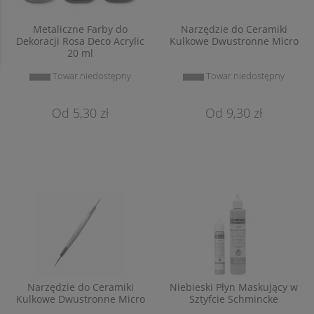
Metaliczne Farby do
Narzędzie do Ceramiki
Dekoracji Rosa Deco Acrylic
Kulkowe Dwustronne Micro
20 ml
Towar niedostępny
Towar niedostępny
5,30 zł
9,30 zł
Narzędzie do Ceramiki
Niebieski Płyn Maskujący w
Kulkowe Dwustronne Micro
Sztyfcie Schmincke