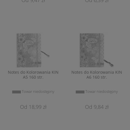
Notes do Kolorowania KIN
Notes do Kolorowania KIN
A5 160 str.
A6 160 str.
Towar niedostępny
Towar niedostępny
18,99 zł
9,84 zł