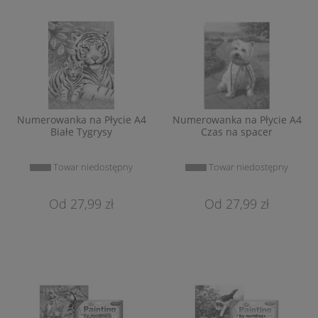
Numerowanka na Płycie A4
Numerowanka na Płycie A4
Białe Tygrysy
Czas na spacer
Towar niedostępny
Towar niedostępny
27,99 zł
27,99 zł