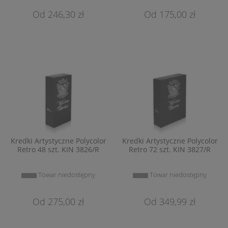
246,30 zł
175,00 zł
Kredki Artystyczne Polycolor
Kredki Artystyczne Polycolor
Retro 48 szt. KIN 3826/R
Retro 72 szt. KIN 3827/R
Towar niedostępny
Towar niedostępny
275,00 zł
349,99 zł