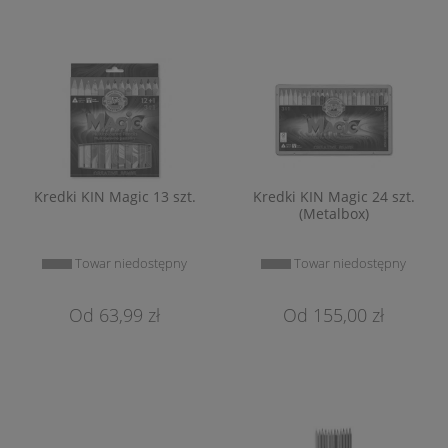
Kredki KIN Magic 13 szt.
Kredki KIN Magic 24 szt.
(Metalbox)
Towar niedostępny
Towar niedostępny
63,99 zł
155,00 zł