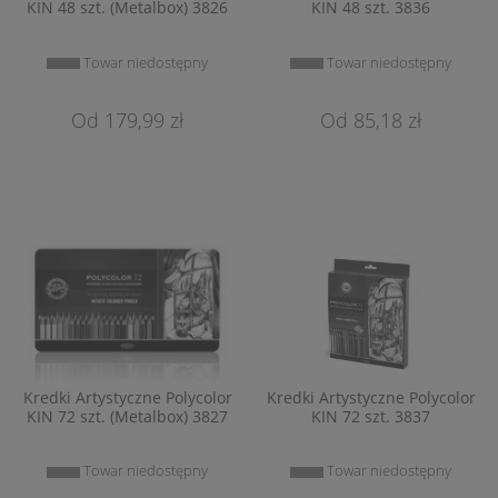
KIN 48 szt. (Metalbox) 3826
KIN 48 szt. 3836
Towar niedostępny
Towar niedostępny
179,99 zł
85,18 zł
Kredki Artystyczne Polycolor
Kredki Artystyczne Polycolor
KIN 72 szt. (Metalbox) 3827
KIN 72 szt. 3837
Towar niedostępny
Towar niedostępny