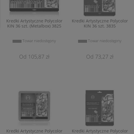
Kredki Artystyczne Polycolor
Kredki Artystyczne Polycolor
KIN 36 szt. (Metalbox) 3825
KIN 36 szt. 3835
Towar niedostępny
Towar niedostępny
105,87 zł
73,27 zł
Kredki Artystyczne Polycolor
Kredki Artystyczne Polycolor