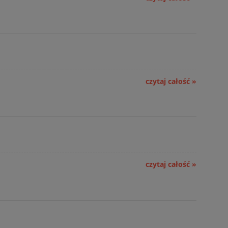
czytaj całość »
czytaj całość »