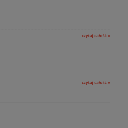
czytaj całość »
czytaj całość »