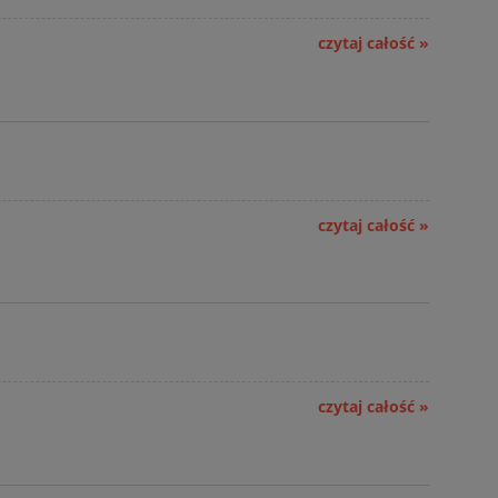
czytaj całość »
czytaj całość »
czytaj całość »