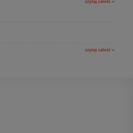
czytaj całość »
czytaj całość »