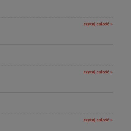
czytaj całość »
czytaj całość »
czytaj całość »