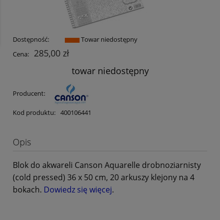
Dostępność:
Towar niedostępny
285,00 zł
Cena:
towar niedostępny
Producent:
Kod produktu:
400106441
Opis
Blok do akwareli Canson Aquarelle drobnoziarnisty
(cold pressed) 36 x 50 cm, 20 arkuszy klejony na 4
bokach.
Dowiedz się więcej
.