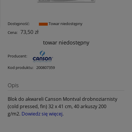
Dostępność:
Towar niedostępny
73,50 zł
Cena:
towar niedostępny
Producent:
Kod produktu:
200807359
Opis
Blok do akwareli Canson Montval drobnoziarnisty
(cold pressed, fin) 32 x 41 cm, 40 arkuszy 200
g/m2.
Dowiedz się więcej
.