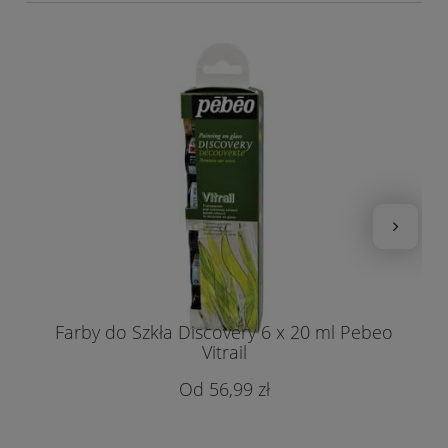
Farby do Szkła Discovery 6 x 20 ml Pebeo
Vitrail
56,99 zł