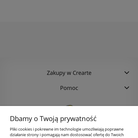
Zakupy w Crearte
Pomoc
Dbamy o Twoją prywatność
Pliki cookies i pokrewne im technologie umożliwiają poprawne
działanie strony i pomagają nam dostosować ofertę do Twoich