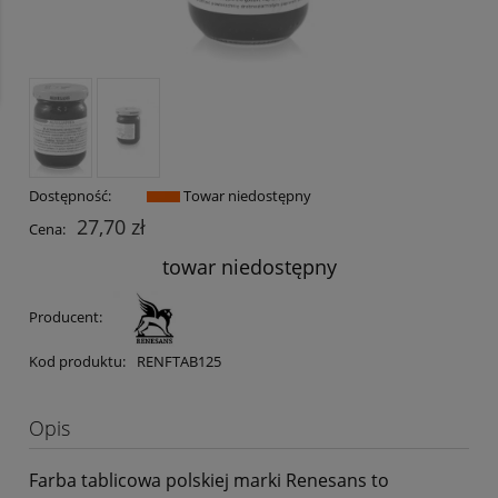
Dostępność:
Towar niedostępny
27,70 zł
Cena:
towar niedostępny
Producent:
Kod produktu:
RENFTAB125
Opis
Farba tablicowa polskiej marki Renesans to