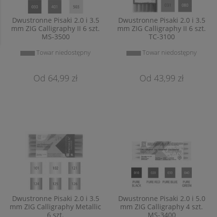
Dwustronne Pisaki 2.0 i 3.5
Dwustronne Pisaki 2.0 i 3.5
mm ZIG Calligraphy II 6 szt.
mm ZIG Calligraphy II 6 szt.
MS-3500
TC-3100
Towar niedostępny
Towar niedostępny
64,99 zł
43,99 zł
Dwustronne Pisaki 2.0 i 3.5
Dwustronne Pisaki 2.0 i 5.0
mm ZIG Calligraphy Metallic
mm ZIG Calligraphy 4 szt.
6 szt.
MS-3400