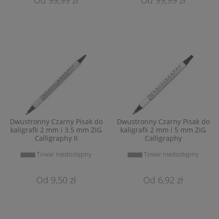
Dwustronny Czarny Pisak do
Dwustronny Czarny Pisak do
kaligrafii 2 mm i 3.5 mm ZIG
kaligrafii 2 mm i 5 mm ZIG
Calligraphy II
Calligraphy
Towar niedostępny
Towar niedostępny
9,50 zł
6,92 zł