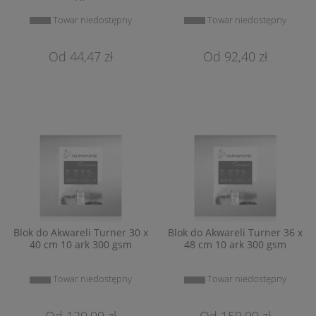
Towar niedostępny
Towar niedostępny
44,47 zł
92,40 zł
Blok do Akwareli Turner 30 x
Blok do Akwareli Turner 36 x
40 cm 10 ark 300 gsm
48 cm 10 ark 300 gsm
Towar niedostępny
Towar niedostępny
129,99 zł
159,99 zł