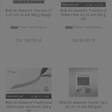
Blok do Akwareli Toscana 31
Blok do Akwareli Traditional
x 41 cm 20 ark 300 g Rough
Watercolor A3 20 ark 260 g
HP
Towar niedostępny
Towar niedostępny
199,99 zł
89,99 zł
Blok do Akwareli Traditional
Blok do Akwareli Turner 24 x
Watercolor A4 20 ark 260 g
32 cm 10 ark 300 gsm
HP