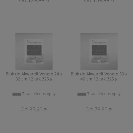
Blok do Akwareli Veneto 24 x
Blok do Akwareli Veneto 30 x
32 cm 12 ark 325 g
40 cm 12 ark 325 g
Towar niedostępny
Towar niedostępny
35,40 zł
73,30 zł