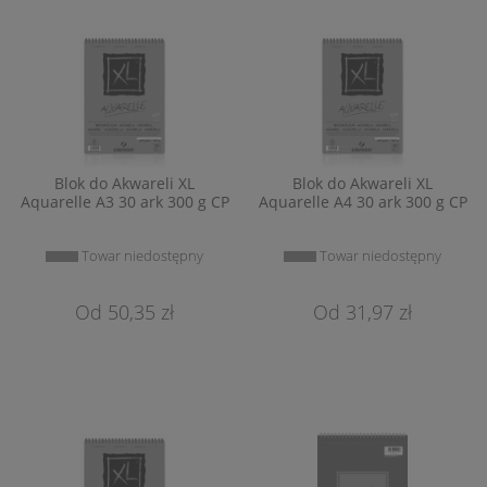
Blok do Akwareli XL
Blok do Akwareli XL
Aquarelle A3 30 ark 300 g CP
Aquarelle A4 30 ark 300 g CP
Towar niedostępny
Towar niedostępny
50,35 zł
31,97 zł