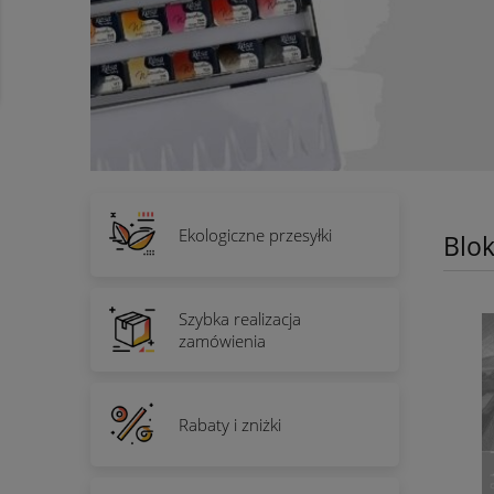
Ekologiczne przesyłki
Blo
Szybka realizacja
zamówienia
Rabaty i zniżki