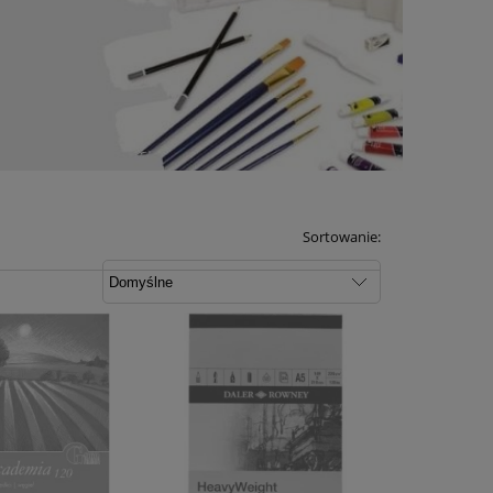
Sortowanie: