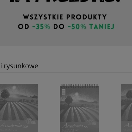
ki rysunkowe