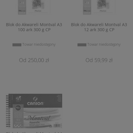
Blok do Akwareli Montval A3
Blok do Akwareli Montval A3
100 ark 300 g CP
12 ark 300 g CP
Towar niedostępny
Towar niedostępny
250,00 zł
59,99 zł