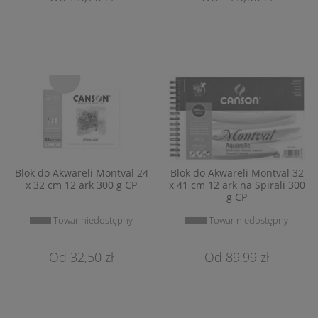
Blok do Akwareli Montval 24
Blok do Akwareli Montval 32
x 32 cm 12 ark 300 g CP
x 41 cm 12 ark na Spirali 300
g CP
Towar niedostępny
Towar niedostępny
32,50 zł
89,99 zł