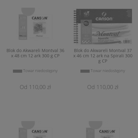
Blok do Akwareli Montval 36
Blok do Akwareli Montval 37
x 48 cm 12 ark 300 g CP
x 46 cm 12 ark na Spirali 300
g CP
Towar niedostępny
Towar niedostępny
110,00 zł
110,00 zł