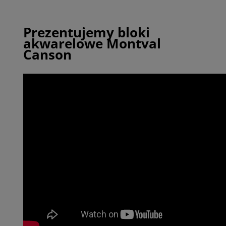
Prezentujemy bloki
akwarelowe Montval
Canson