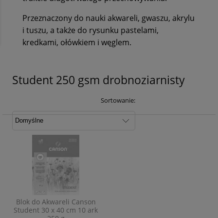
Przeznaczony do nauki akwareli, gwaszu, akrylu
i tuszu, a także do rysunku pastelami,
kredkami, ołówkiem i węglem.
Student 250 gsm drobnoziarnisty
Sortowanie:
Blok do Akwareli Canson
Student 30 x 40 cm 10 ark