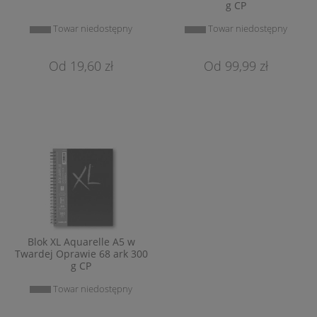
g CP
Towar niedostępny
Towar niedostępny
19,60 zł
99,99 zł
Blok XL Aquarelle A5 w
Twardej Oprawie 68 ark 300
g CP
Towar niedostępny