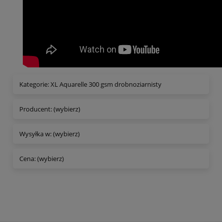
Kategorie: XL Aquarelle 300 gsm drobnoziarnisty
Producent: (wybierz)
Wysyłka w: (wybierz)
Cena: (wybierz)