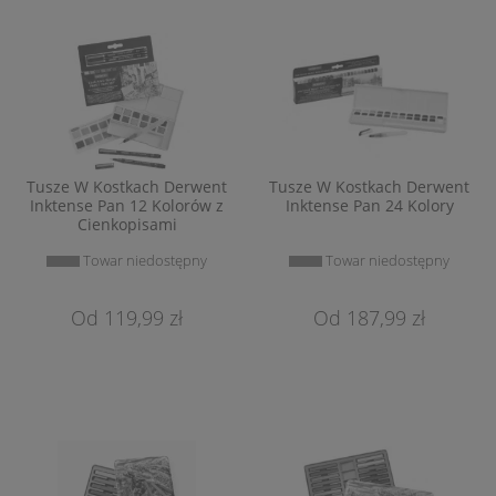
Tusze W Kostkach Derwent
Tusze W Kostkach Derwent
Inktense Pan 12 Kolorów z
Inktense Pan 24 Kolory
Cienkopisami
Towar niedostępny
Towar niedostępny
119,99 zł
187,99 zł