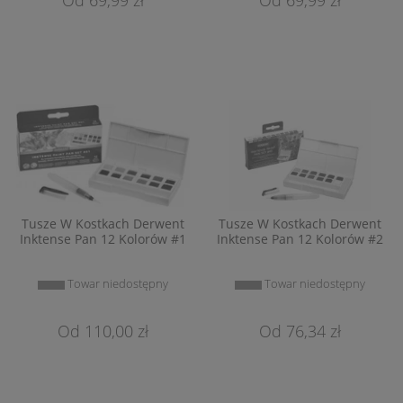
Tusze W Kostkach Derwent
Tusze W Kostkach Derwent
Inktense Pan 12 Kolorów #1
Inktense Pan 12 Kolorów #2
Towar niedostępny
Towar niedostępny
110,00 zł
76,34 zł