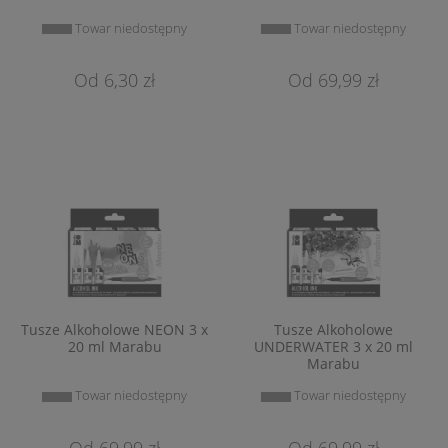
Towar niedostępny
Towar niedostępny
6,30 zł
69,99 zł
Tusze Alkoholowe NEON 3 x
Tusze Alkoholowe
20 ml Marabu
UNDERWATER 3 x 20 ml
Marabu
Towar niedostępny
Towar niedostępny
69,99 zł
69,99 zł