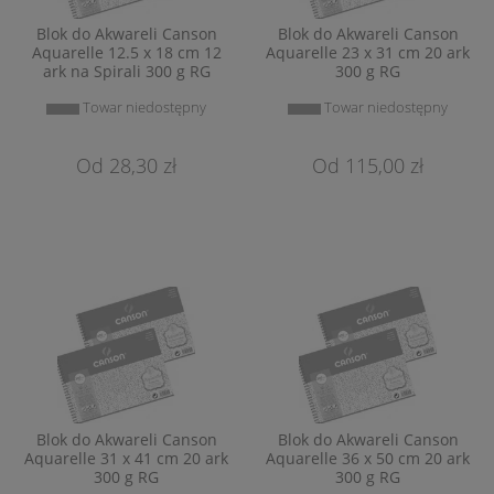
Blok do Akwareli Canson
Blok do Akwareli Canson
Aquarelle 12.5 x 18 cm 12
Aquarelle 23 x 31 cm 20 ark
ark na Spirali 300 g RG
300 g RG
Towar niedostępny
Towar niedostępny
28,30 zł
115,00 zł
Blok do Akwareli Canson
Blok do Akwareli Canson
Aquarelle 31 x 41 cm 20 ark
Aquarelle 36 x 50 cm 20 ark
300 g RG
300 g RG