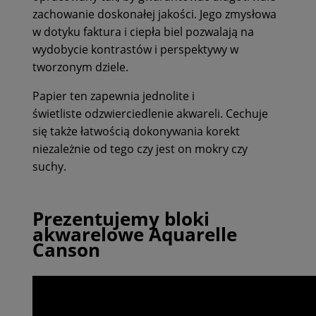
zachowanie doskonałej jakości. Jego zmysłowa
w dotyku faktura i ciepła biel pozwalają na
wydobycie kontrastów i perspektywy w
tworzonym dziele.
Papier ten zapewnia jednolite i
świetliste odzwierciedlenie akwareli. Cechuje
się także łatwością dokonywania korekt
niezależnie od tego czy jest on mokry czy
suchy.
Prezentujemy bloki
akwarelowe Aquarelle
Canson